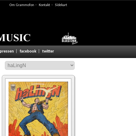
Om Grammofon
Kontakt
Sidekart
 pressen
facebook
twitter