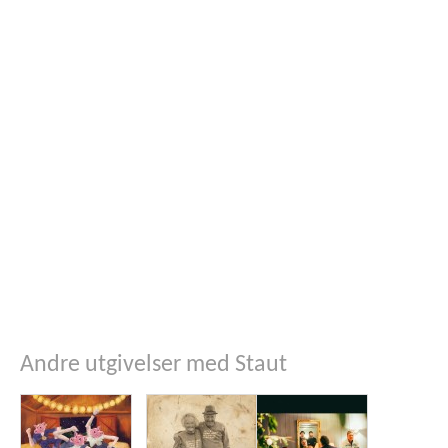
Andre utgivelser med Staut