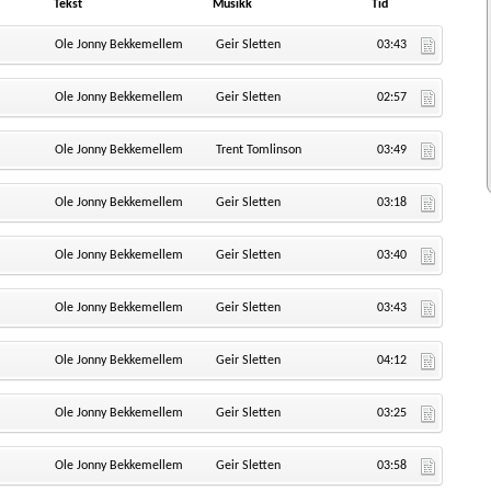
Tekst
Musikk
Tid
Ole Jonny Bekkemellem
Geir Sletten
03:43
Ole Jonny Bekkemellem
Geir Sletten
02:57
Ole Jonny Bekkemellem
Trent Tomlinson
03:49
Ole Jonny Bekkemellem
Geir Sletten
03:18
Ole Jonny Bekkemellem
Geir Sletten
03:40
Ole Jonny Bekkemellem
Geir Sletten
03:43
Ole Jonny Bekkemellem
Geir Sletten
04:12
Ole Jonny Bekkemellem
Geir Sletten
03:25
Ole Jonny Bekkemellem
Geir Sletten
03:58