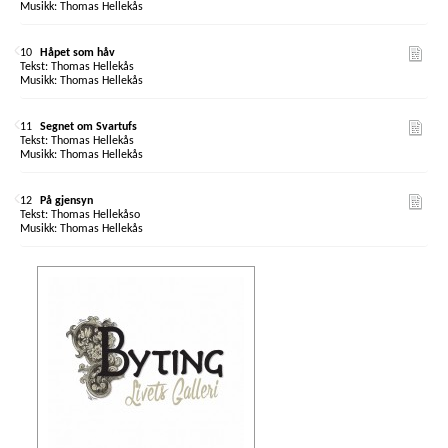
Thomas Hellekås
10
Håpet som håv
Thomas Hellekås
Thomas Hellekås
11
Segnet om Svartufs
Thomas Hellekås
Thomas Hellekås
12
På gjensyn
Thomas Hellekåso
Thomas Hellekås