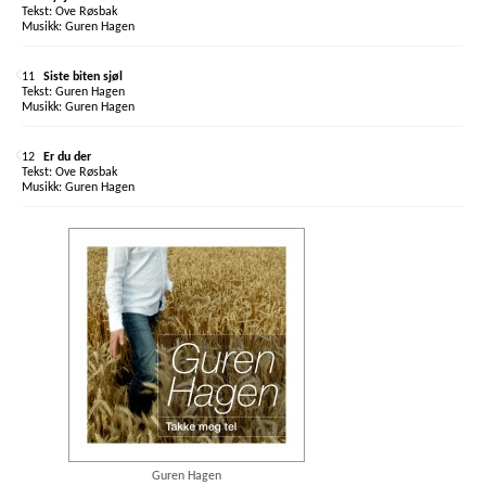
Ove Røsbak
Guren Hagen
11
Siste biten sjøl
Guren Hagen
Guren Hagen
12
Er du der
Ove Røsbak
Guren Hagen
Guren Hagen