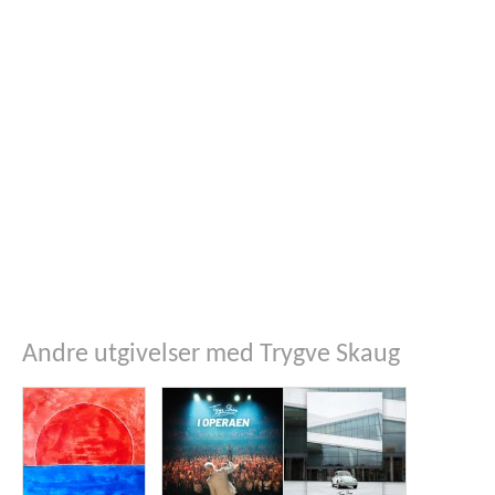
Andre utgivelser med Trygve Skaug