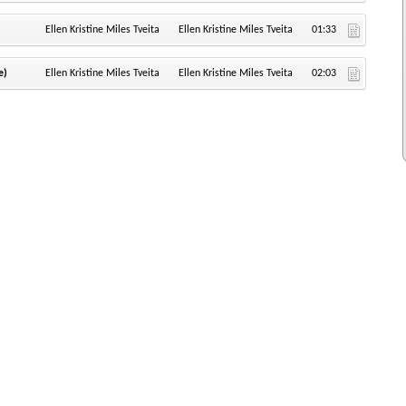
Ellen Kristine Miles Tveita
Ellen Kristine Miles Tveita
01:33
e)
Ellen Kristine Miles Tveita
Ellen Kristine Miles Tveita
02:03