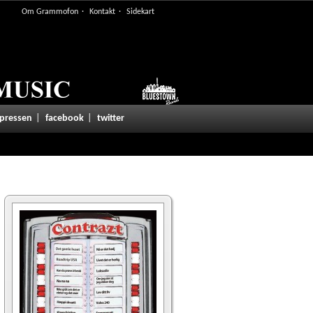
Om Grammofon
Kontakt
Sidekart
 pressen
facebook
twitter