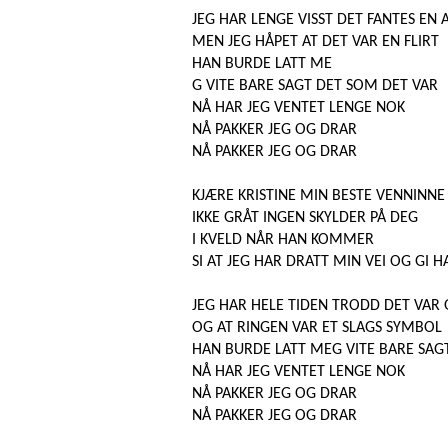
JEG HAR LENGE VISST DET FANTES EN
MEN JEG HÅPET AT DET VAR EN FLIRT
HAN BURDE LATT ME
G VITE BARE SAGT DET SOM DET VAR
NÅ HAR JEG VENTET LENGE NOK
NÅ PAKKER JEG OG DRAR
NÅ PAKKER JEG OG DRAR
KJÆRE KRISTINE MIN BESTE VENNINNE
IKKE GRÅT INGEN SKYLDER PÅ DEG
I KVELD NÅR HAN KOMMER
SI AT JEG HAR DRATT MIN VEI OG GI
JEG HAR HELE TIDEN TRODD DET VAR 
OG AT RINGEN VAR ET SLAGS SYMBOL
HAN BURDE LATT MEG VITE BARE SAG
NÅ HAR JEG VENTET LENGE NOK
NÅ PAKKER JEG OG DRAR
NÅ PAKKER JEG OG DRAR