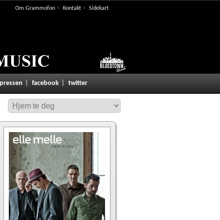
Om Grammofon
Kontakt
Sidekart
 pressen
facebook
twitter