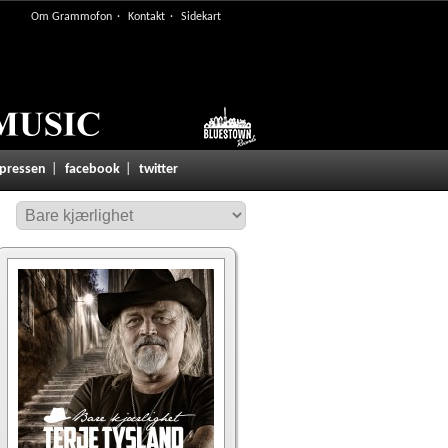
Om Grammofon
Kontakt
Sidekart
 pressen
facebook
twitter