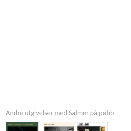
Andre utgivelser med Salmer på pøbb