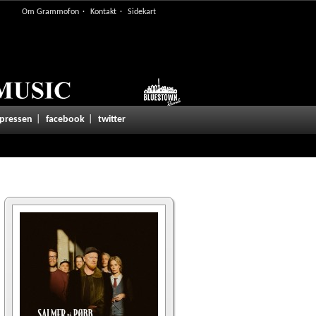
Om Grammofon
Kontakt
Sidekart
 pressen
facebook
twitter