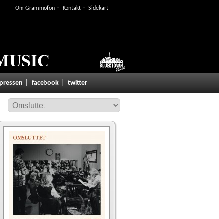
Om Grammofon
Kontakt
Sidekart
 pressen
facebook
twitter