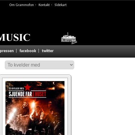
Om Grammofon
Kontakt
Sidekart
 pressen
facebook
twitter