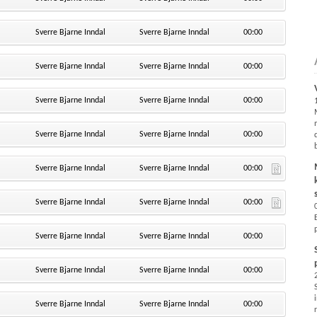
Sverre Bjarne Inndal
Sverre Bjarne Inndal
00:00
Sverre Bjarne Inndal
Sverre Bjarne Inndal
00:00
Sverre Bjarne Inndal
Sverre Bjarne Inndal
00:00
Sverre Bjarne Inndal
Sverre Bjarne Inndal
00:00
Sverre Bjarne Inndal
Sverre Bjarne Inndal
00:00
Sverre Bjarne Inndal
Sverre Bjarne Inndal
00:00
Sverre Bjarne Inndal
Sverre Bjarne Inndal
00:00
Sverre Bjarne Inndal
Sverre Bjarne Inndal
00:00
Sverre Bjarne Inndal
Sverre Bjarne Inndal
00:00