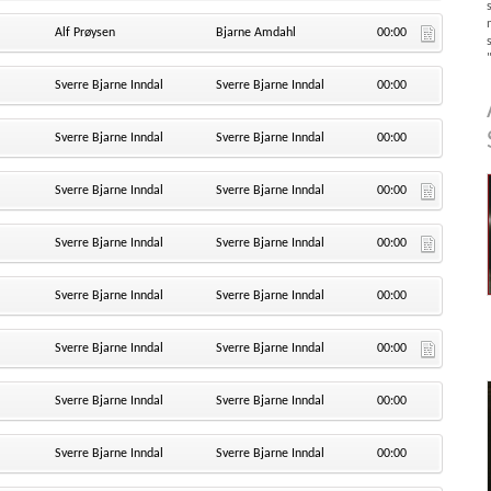
Alf Prøysen
Bjarne Amdahl
00:00
Sverre Bjarne Inndal
Sverre Bjarne Inndal
00:00
Sverre Bjarne Inndal
Sverre Bjarne Inndal
00:00
Sverre Bjarne Inndal
Sverre Bjarne Inndal
00:00
Sverre Bjarne Inndal
Sverre Bjarne Inndal
00:00
Sverre Bjarne Inndal
Sverre Bjarne Inndal
00:00
Sverre Bjarne Inndal
Sverre Bjarne Inndal
00:00
Sverre Bjarne Inndal
Sverre Bjarne Inndal
00:00
Sverre Bjarne Inndal
Sverre Bjarne Inndal
00:00