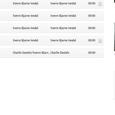
Sverre Bjarne Inndal
Sverre Bjarne Inndal
00:00
Sverre Bjarne Inndal
Sverre Bjarne Inndal
00:00
Sverre Bjarne Inndal
Sverre Bjarne Inndal
00:00
Sverre Bjarne Inndal
Sverre Bjarne Inndal
00:00
Charlie Daniels/Sverre Bjarne Inndal
Charlie Daniels
00:00