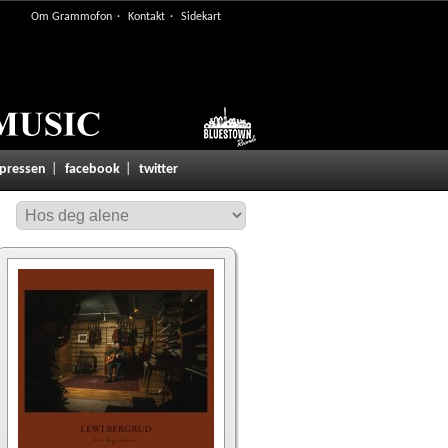
Om Grammofon
Kontakt
Sidekart
 pressen
facebook
twitter