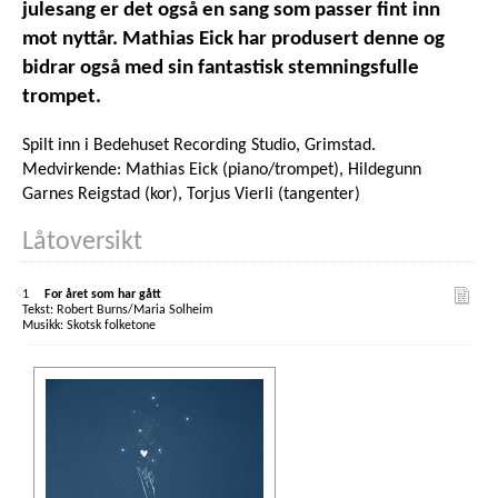
julesang er det også en sang som passer fint inn
mot nyttår. Mathias Eick har produsert denne og
bidrar også med sin fantastisk stemningsfulle
trompet.
Spilt inn i Bedehuset Recording Studio, Grimstad.
Medvirkende: Mathias Eick (piano/trompet), Hildegunn
Garnes Reigstad (kor), Torjus Vierli (tangenter)
Låtoversikt
1
For året som har gått
Robert Burns/Maria Solheim
Skotsk folketone