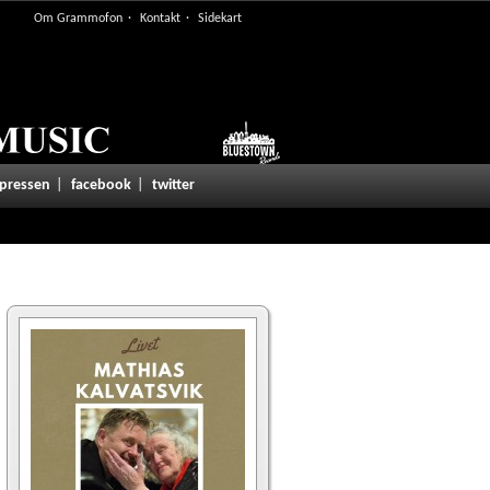
Om Grammofon
Kontakt
Sidekart
 pressen
facebook
twitter