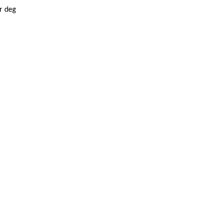
or deg