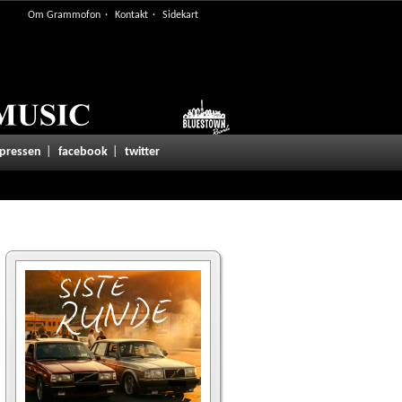
Om Grammofon
Kontakt
Sidekart
 pressen
facebook
twitter