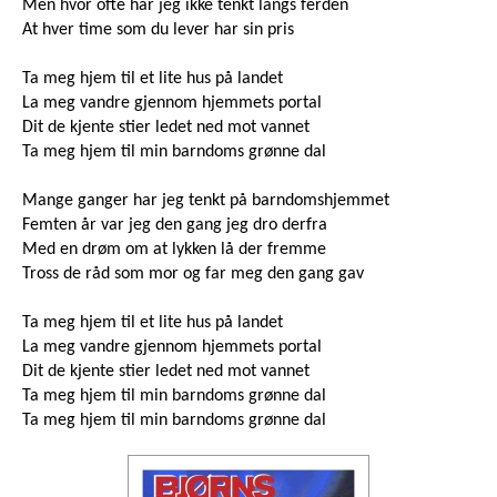
Men hvor ofte har jeg ikke tenkt langs ferden
At hver time som du lever har sin pris
Ta meg hjem til et lite hus på landet
La meg vandre gjennom hjemmets portal
Dit de kjente stier ledet ned mot vannet
Ta meg hjem til min barndoms grønne dal
Mange ganger har jeg tenkt på barndomshjemmet
Femten år var jeg den gang jeg dro derfra
Med en drøm om at lykken lå der fremme
Tross de råd som mor og far meg den gang gav
Ta meg hjem til et lite hus på landet
La meg vandre gjennom hjemmets portal
Dit de kjente stier ledet ned mot vannet
Ta meg hjem til min barndoms grønne dal
Ta meg hjem til min barndoms grønne dal