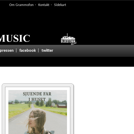
Om Grammofon
Kontakt
Sidekart
 pressen
facebook
twitter