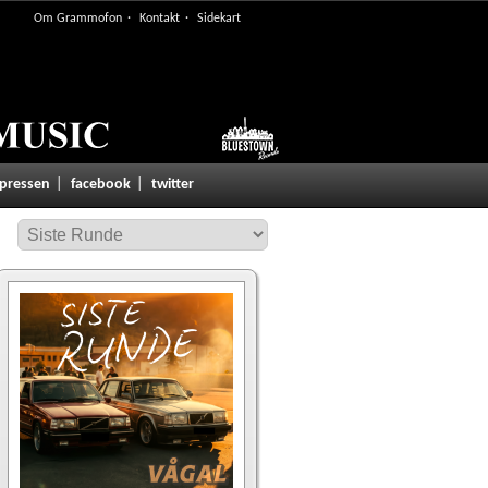
Om Grammofon
Kontakt
Sidekart
 pressen
facebook
twitter