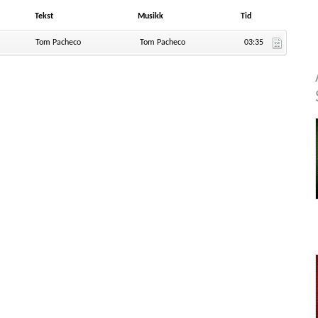
Tekst
Musikk
Tid
Tom Pacheco
Tom Pacheco
03:35