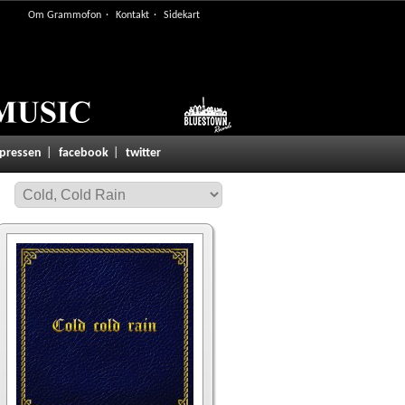
Om Grammofon
Kontakt
Sidekart
 pressen
facebook
twitter