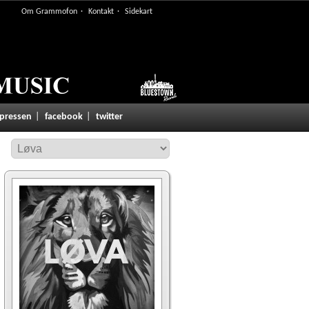
Om Grammofon
Kontakt
Sidekart
 pressen
facebook
twitter