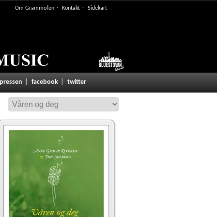
Om Grammofon
Kontakt
Sidekart
 pressen
facebook
twitter