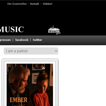
Om Grammofon
Kontakt
Sidekart
 pressen
facebook
twitter