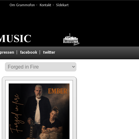
Om Grammofon
Kontakt
Sidekart
 pressen
facebook
twitter