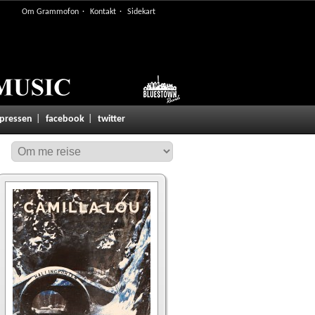
Om Grammofon
Kontakt
Sidekart
 pressen
facebook
twitter