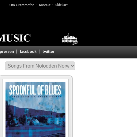
Om Grammofon
Kontakt
Sidekart
 pressen
facebook
twitter