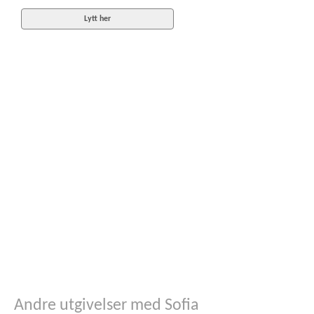
Lytt her
Andre utgivelser med Sofia