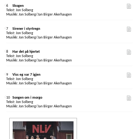
6
Skogen
Jon Solberg
Jon Solberg/Jan Birger Akerhaugen
7
Sirener i styrtregn
Jon Solberg
Jon Solberg/Jan Birger Akerhaugen
8
Har det på hjertet
Jon Solberg
Jon Solberg/Jan Birger Akerhaugen
9
Viss eg var 7 igjen
Jon Solberg
Jon Solberg/Jan Birger Akerhaugen
10
Songen om i morgo
Jon Solberg
Jon Solberg/Jan Birger Akerhaugen