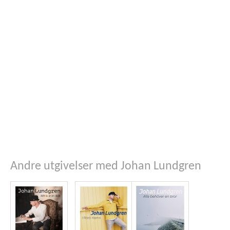
Andre utgivelser med Johan Lundgren