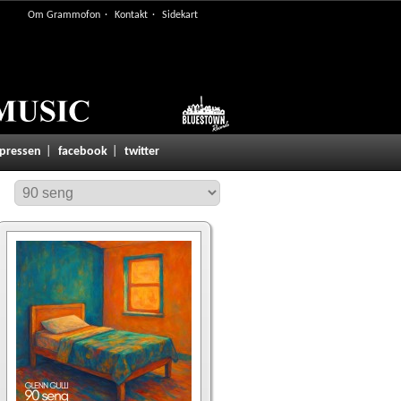
Om Grammofon
Kontakt
Sidekart
 pressen
facebook
twitter