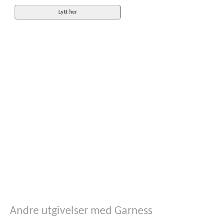
Lytt her
Andre utgivelser med Garness