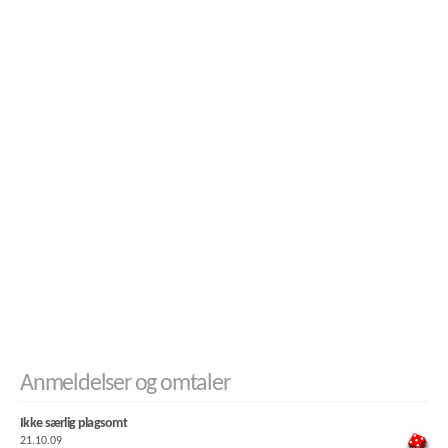
Anmeldelser og omtaler
Ikke særlig plagsomt
21.10.09