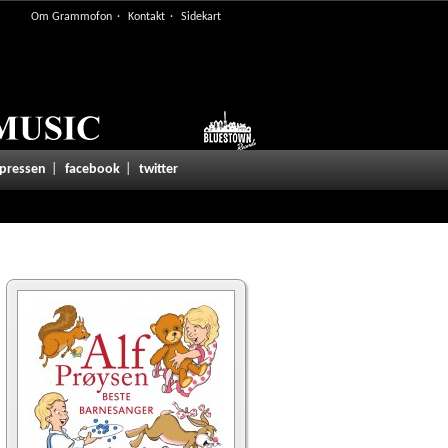
Om Grammofon
Kontakt
Sidekart
 pressen
facebook
twitter