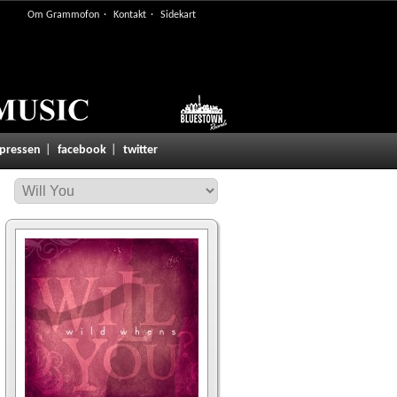
Om Grammofon
Kontakt
Sidekart
 pressen
facebook
twitter