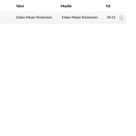
Tekst
Musikk
Tid
Esben Meyer Kristensen
Esben Meyer Kristensen
04:12