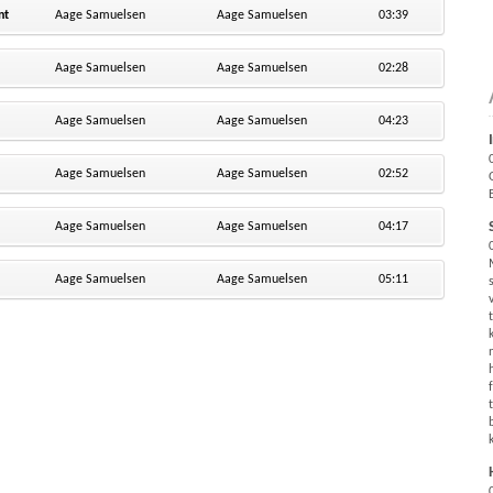
nt
Aage Samuelsen
Aage Samuelsen
03:39
Aage Samuelsen
Aage Samuelsen
02:28
Aage Samuelsen
Aage Samuelsen
04:23
Aage Samuelsen
Aage Samuelsen
02:52
Aage Samuelsen
Aage Samuelsen
04:17
Aage Samuelsen
Aage Samuelsen
05:11