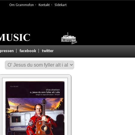
Om Grammofon
Kontakt
Sidekart
 pressen
facebook
twitter